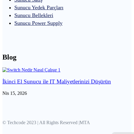
Sunucu Yedek Parçları
Sunucu Bellekleri
Sunucu Power Supply
Blog
İkinci El Sunucu ile IT Maliyetlerinizi Düşürün
Nis 15, 2026
© Techcode 2023 | All Rights Reserved |MTA