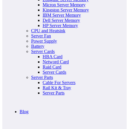
Micron Server Memory
Kingston Server Memory
IBM Server Memory
Dell Server Memory
HP Server Memory
CPU and Heatsink
Server Fan
Power Supply
Battery
Server Cards
HBA Card
Netword Card
Raid Card
Server Cards
Server Parts
Cable For Servers
Rail Kit & Tray
Server Parts
Blog