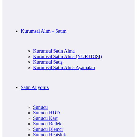
Kurumsal Alım – Satım
Kurumsal Satın Alma
Kurumsal Satın Alma (YURTDIŞI)
Kurumsal Satış
Kurumsal Satın Alma Aşamaları
Satın Alıyoruz
Sunucu
Sunucu HDD
Sunucu Kart
Sunucu Bellek
Sunucu İşlemci
Sunucu Heatsink