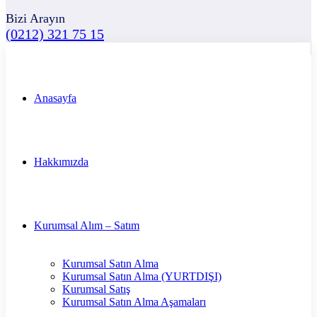
Bizi Arayın
(0212) 321 75 15
Anasayfa
Hakkımızda
Kurumsal Alım – Satım
Kurumsal Satın Alma
Kurumsal Satın Alma (YURTDIŞI)
Kurumsal Satış
Kurumsal Satın Alma Aşamaları