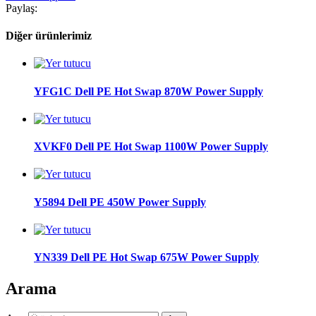
Paylaş:
Diğer ürünlerimiz
YFG1C Dell PE Hot Swap 870W Power Supply
XVKF0 Dell PE Hot Swap 1100W Power Supply
Y5894 Dell PE 450W Power Supply
YN339 Dell PE Hot Swap 675W Power Supply
Arama