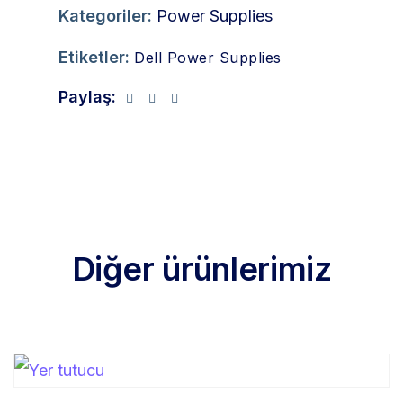
Kategoriler:
Power Supplies
Etiketler:
Dell Power Supplies
Paylaş:
Diğer ürünlerimiz