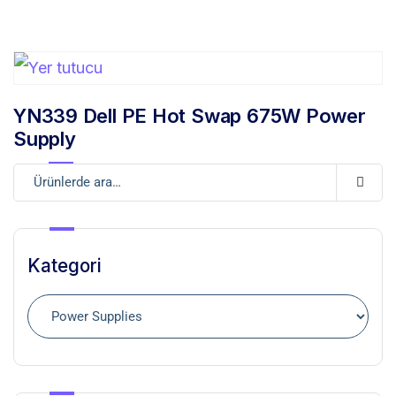
YN339 Dell PE Hot Swap 675W Power
Supply
Kategori