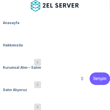
Anasayfa
Hakkımızda
Kurumsal Alım – Satım
İletşim
Satın Alıyoruz