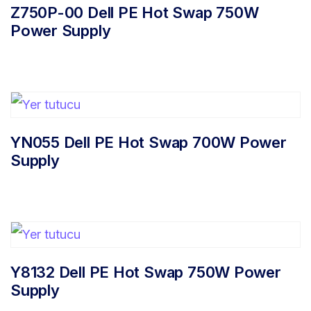
Z750P-00 Dell PE Hot Swap 750W
Power Supply
YN055 Dell PE Hot Swap 700W Power
Supply
Y8132 Dell PE Hot Swap 750W Power
Supply