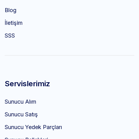
Blog
İletişim
SSS
Servislerimiz
Sunucu Alım
Sunucu Satış
Sunucu Yedek Parçları