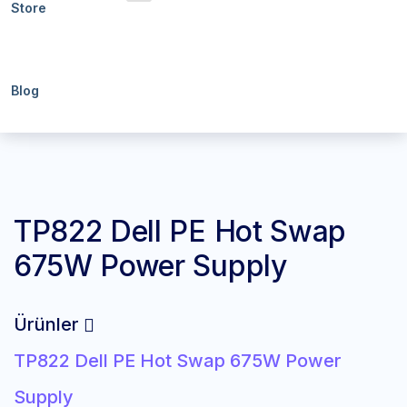
Store
Blog
TP822 Dell PE Hot Swap
675W Power Supply
Ürünler
TP822 Dell PE Hot Swap 675W Power
Supply