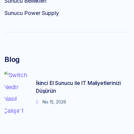
Sunucu Bellekleri
Sunucu Power Supply
Blog
İkinci El Sunucu ile IT Maliyetlerinizi
Düşürün
Nis 15, 2026