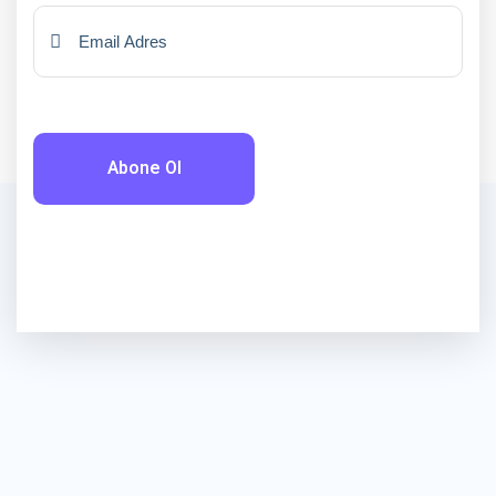
Abone Ol