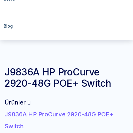
Blog
J9836A HP ProCurve
2920-48G POE+ Switch
Ürünler
J9836A HP ProCurve 2920-48G POE+
Switch