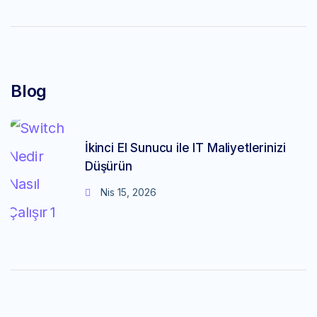
Blog
İkinci El Sunucu ile IT Maliyetlerinizi
Düşürün
Nis 15, 2026