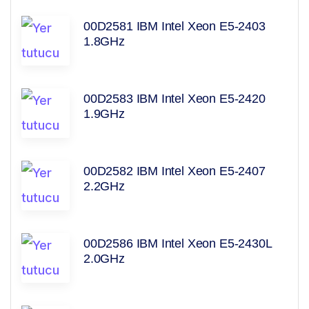
00D2581 IBM Intel Xeon E5-2403
1.8GHz
00D2583 IBM Intel Xeon E5-2420
1.9GHz
00D2582 IBM Intel Xeon E5-2407
2.2GHz
00D2586 IBM Intel Xeon E5-2430L
2.0GHz