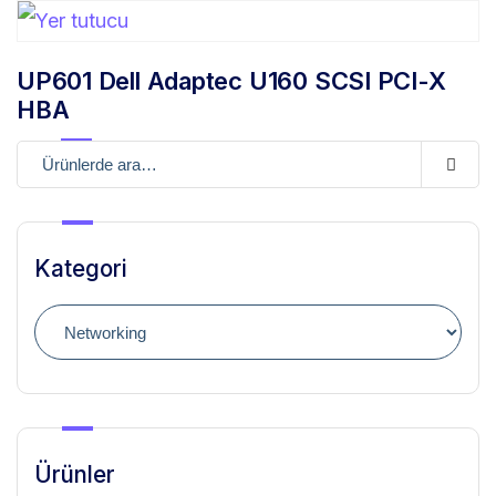
UP601 Dell Adaptec U160 SCSI PCI-X
HBA
Kategori
Ürünler