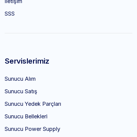
İletişim
SSS
Servislerimiz
Sunucu Alım
Sunucu Satış
Sunucu Yedek Parçları
Sunucu Bellekleri
Sunucu Power Supply