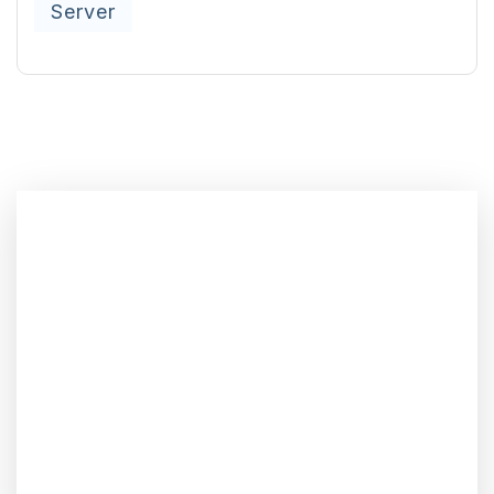
Server