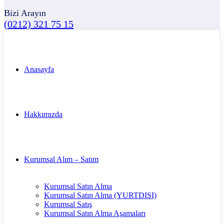
Bizi Arayın
(0212) 321 75 15
Anasayfa
Hakkımızda
Kurumsal Alım – Satım
Kurumsal Satın Alma
Kurumsal Satın Alma (YURTDIŞI)
Kurumsal Satış
Kurumsal Satın Alma Aşamaları