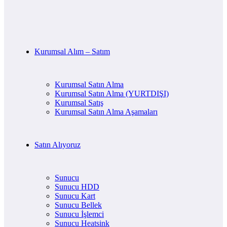
Kurumsal Alım – Satım
Kurumsal Satın Alma
Kurumsal Satın Alma (YURTDIŞI)
Kurumsal Satış
Kurumsal Satın Alma Aşamaları
Satın Alıyoruz
Sunucu
Sunucu HDD
Sunucu Kart
Sunucu Bellek
Sunucu İşlemci
Sunucu Heatsink