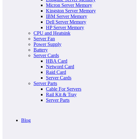
Micron Server Memory
Kingston Server Memory
IBM Server Memory
Dell Server Memory
HP Server Memory
CPU and Heatsink
Server Fan
Power Supply
Battery
Server Cards
HBA Card
Netword Card
Raid Card
Server Cards
Server Parts
Cable For Servers
Rail Kit & Tray
Server Parts
Blog