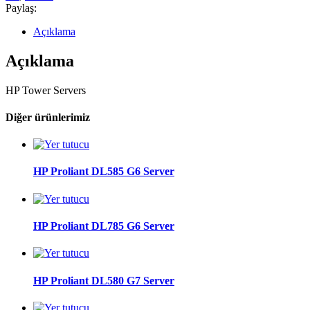
Paylaş:
Açıklama
Açıklama
HP Tower Servers
Diğer ürünlerimiz
HP Proliant DL585 G6 Server
HP Proliant DL785 G6 Server
HP Proliant DL580 G7 Server