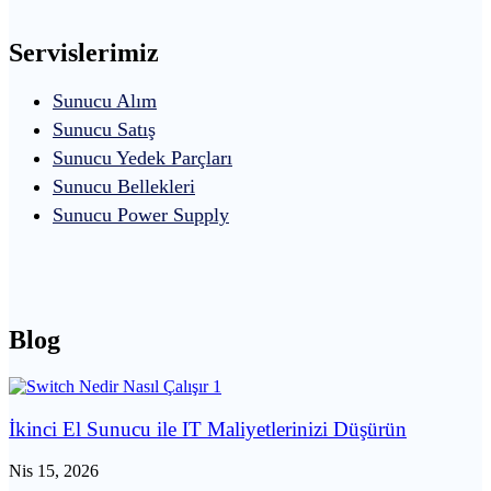
Servislerimiz
Sunucu Alım
Sunucu Satış
Sunucu Yedek Parçları
Sunucu Bellekleri
Sunucu Power Supply
Blog
İkinci El Sunucu ile IT Maliyetlerinizi Düşürün
Nis 15, 2026