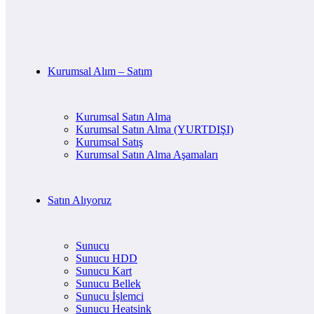
Kurumsal Alım – Satım
Kurumsal Satın Alma
Kurumsal Satın Alma (YURTDIŞI)
Kurumsal Satış
Kurumsal Satın Alma Aşamaları
Satın Alıyoruz
Sunucu
Sunucu HDD
Sunucu Kart
Sunucu Bellek
Sunucu İşlemci
Sunucu Heatsink