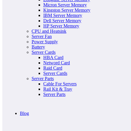
Micron Server Memory
Kingston Server Memory
IBM Server Memory
Dell Server Memory
HP Server Memory
CPU and Heatsink
Server Fan
Power Supply
Battery
Server Cards
HBA Card
Netword Card
Raid Card
Server Cards
Server Parts
Cable For Servers
Rail Kit & Tray
Server Parts
Blog