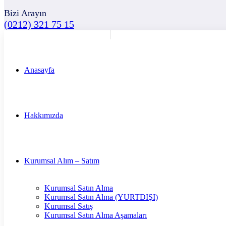
Bizi Arayın
(0212) 321 75 15
Anasayfa
Hakkımızda
Kurumsal Alım – Satım
Kurumsal Satın Alma
Kurumsal Satın Alma (YURTDIŞI)
Kurumsal Satış
Kurumsal Satın Alma Aşamaları