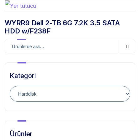
WYRR9 Dell 2-TB 6G 7.2K 3.5 SATA
HDD w/F238F
Kategori
Ürünler