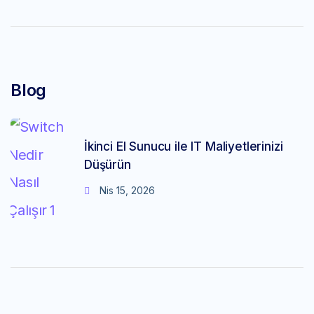
Blog
İkinci El Sunucu ile IT Maliyetlerinizi
Düşürün
Nis 15, 2026