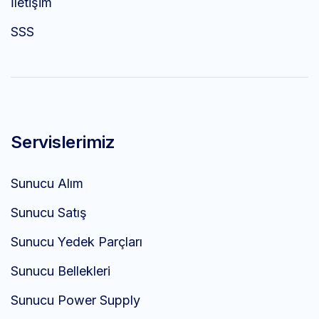
İletişim
SSS
Servislerimiz
Sunucu Alım
Sunucu Satış
Sunucu Yedek Parçları
Sunucu Bellekleri
Sunucu Power Supply