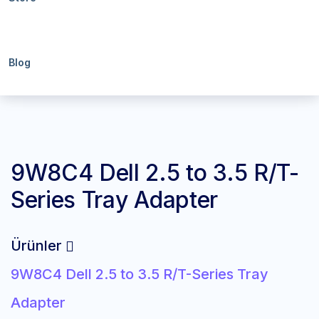
Blog
9W8C4 Dell 2.5 to 3.5 R/T-
Series Tray Adapter
Ürünler
9W8C4 Dell 2.5 to 3.5 R/T-Series Tray
Adapter