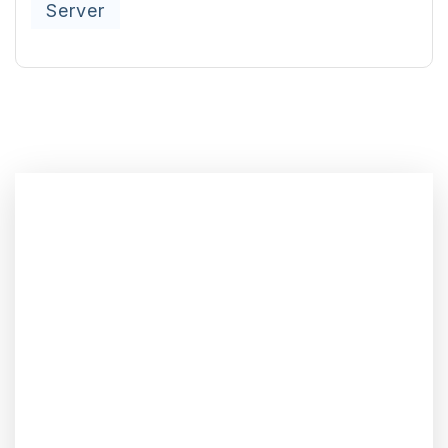
Server