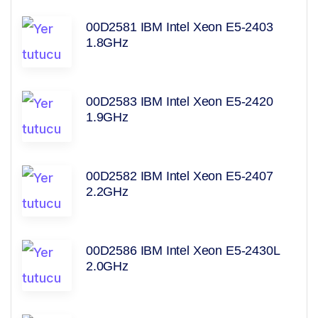
00D2581 IBM Intel Xeon E5-2403
1.8GHz
00D2583 IBM Intel Xeon E5-2420
1.9GHz
00D2582 IBM Intel Xeon E5-2407
2.2GHz
00D2586 IBM Intel Xeon E5-2430L
2.0GHz