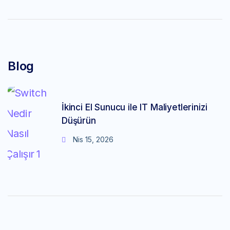
Blog
İkinci El Sunucu ile IT Maliyetlerinizi
Düşürün
Nis 15, 2026