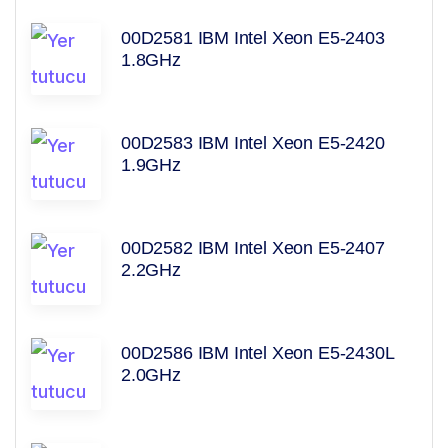
00D2581 IBM Intel Xeon E5-2403
1.8GHz
00D2583 IBM Intel Xeon E5-2420
1.9GHz
00D2582 IBM Intel Xeon E5-2407
2.2GHz
00D2586 IBM Intel Xeon E5-2430L
2.0GHz