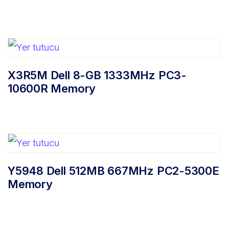
X3R5M Dell 8-GB 1333MHz PC3-
10600R Memory
Y5948 Dell 512MB 667MHz PC2-5300E
Memory