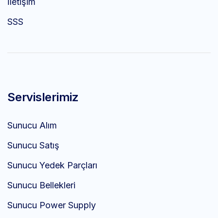
İletişim
SSS
Servislerimiz
Sunucu Alım
Sunucu Satış
Sunucu Yedek Parçları
Sunucu Bellekleri
Sunucu Power Supply