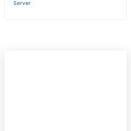
Server