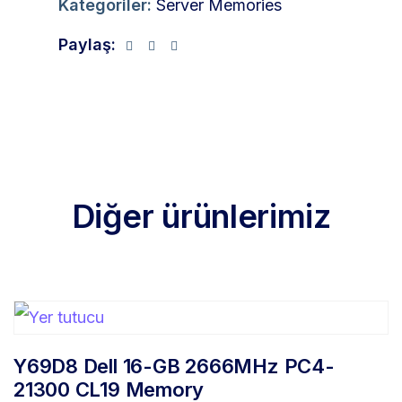
Kategoriler:
Server Memories
Paylaş:
Diğer ürünlerimiz
Y69D8 Dell 16-GB 2666MHz PC4-
21300 CL19 Memory