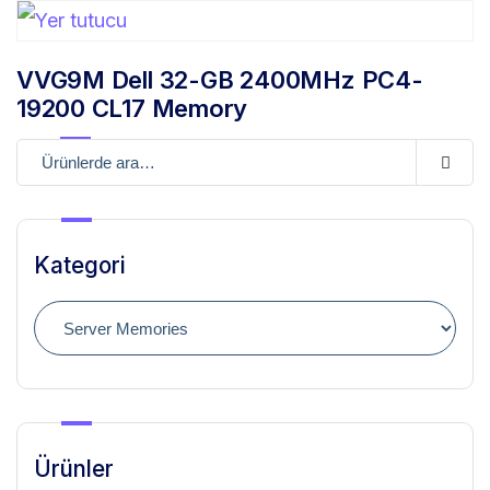
VVG9M Dell 32-GB 2400MHz PC4-
19200 CL17 Memory
Kategori
Ürünler