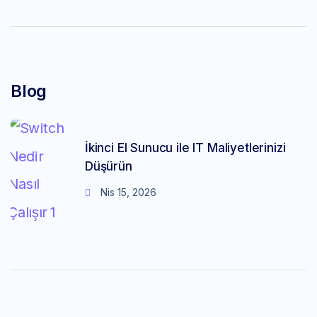
Blog
İkinci El Sunucu ile IT Maliyetlerinizi
Düşürün
Nis 15, 2026