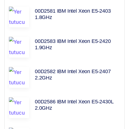
00D2581 IBM Intel Xeon E5-2403
1.8GHz
00D2583 IBM Intel Xeon E5-2420
1.9GHz
00D2582 IBM Intel Xeon E5-2407
2.2GHz
00D2586 IBM Intel Xeon E5-2430L
2.0GHz