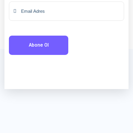
Abone Ol