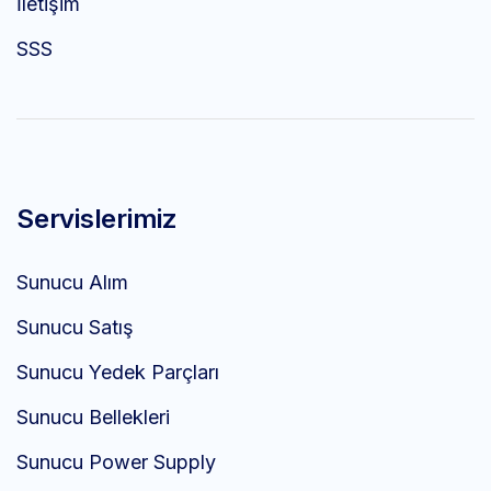
İletişim
SSS
Servislerimiz
Sunucu Alım
Sunucu Satış
Sunucu Yedek Parçları
Sunucu Bellekleri
Sunucu Power Supply