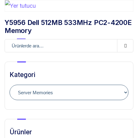
Y5956 Dell 512MB 533MHz PC2-4200E
Memory
Kategori
Ürünler