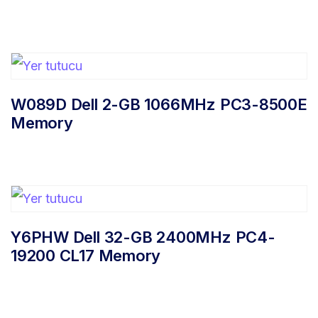
W089D Dell 2-GB 1066MHz PC3-8500E
Memory
Y6PHW Dell 32-GB 2400MHz PC4-
19200 CL17 Memory