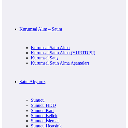
Kurumsal Alım – Satım
Kurumsal Satın Alma
Kurumsal Satın Alma (YURTDIŞI)
Kurumsal Satış
Kurumsal Satın Alma Aşamaları
Satın Alıyoruz
Sunucu
Sunucu HDD
Sunucu Kart
Sunucu Bellek
Sunucu İşlemci
Sunucu Heatsink