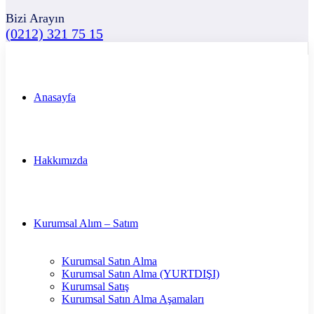
Bizi Arayın
(0212) 321 75 15
Anasayfa
Hakkımızda
Kurumsal Alım – Satım
Kurumsal Satın Alma
Kurumsal Satın Alma (YURTDIŞI)
Kurumsal Satış
Kurumsal Satın Alma Aşamaları