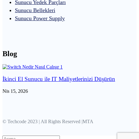
Sunucu Yedek Parçları
Sunucu Bellekleri
Sunucu Power Supply
Blog
İkinci El Sunucu ile IT Maliyetlerinizi Düşürün
Nis 15, 2026
© Techcode 2023 | All Rights Reserved |MTA