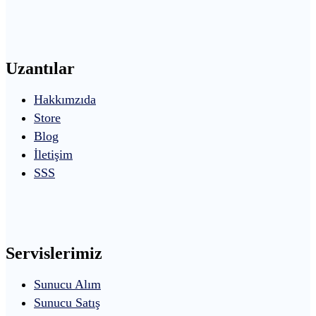
Uzantılar
Hakkımzıda
Store
Blog
İletişim
SSS
Servislerimiz
Sunucu Alım
Sunucu Satış