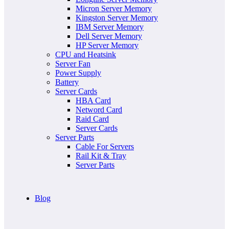
Micron Server Memory
Kingston Server Memory
IBM Server Memory
Dell Server Memory
HP Server Memory
CPU and Heatsink
Server Fan
Power Supply
Battery
Server Cards
HBA Card
Netword Card
Raid Card
Server Cards
Server Parts
Cable For Servers
Rail Kit & Tray
Server Parts
Blog