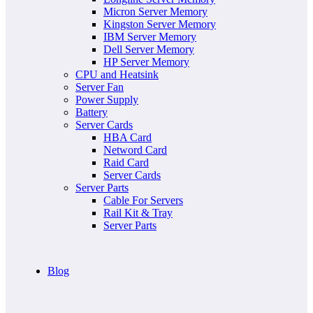
Micron Server Memory
Kingston Server Memory
IBM Server Memory
Dell Server Memory
HP Server Memory
CPU and Heatsink
Server Fan
Power Supply
Battery
Server Cards
HBA Card
Netword Card
Raid Card
Server Cards
Server Parts
Cable For Servers
Rail Kit & Tray
Server Parts
Blog