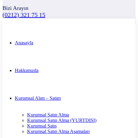
Bizi Arayın
(0212) 321 75 15
Anasayfa
Hakkımızda
Kurumsal Alım – Satım
Kurumsal Satın Alma
Kurumsal Satın Alma (YURTDIŞI)
Kurumsal Satış
Kurumsal Satın Alma Aşamaları