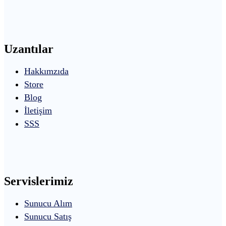
Uzantılar
Hakkımzıda
Store
Blog
İletişim
SSS
Servislerimiz
Sunucu Alım
Sunucu Satış