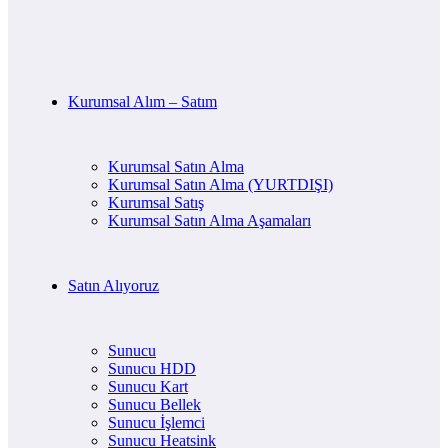
Kurumsal Alım – Satım
Kurumsal Satın Alma
Kurumsal Satın Alma (YURTDIŞI)
Kurumsal Satış
Kurumsal Satın Alma Aşamaları
Satın Alıyoruz
Sunucu
Sunucu HDD
Sunucu Kart
Sunucu Bellek
Sunucu İşlemci
Sunucu Heatsink