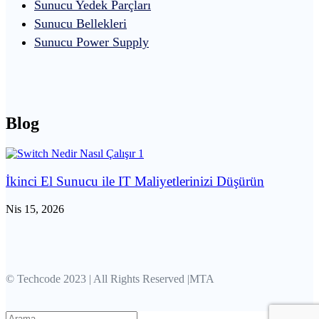
Sunucu Yedek Parçları
Sunucu Bellekleri
Sunucu Power Supply
Blog
İkinci El Sunucu ile IT Maliyetlerinizi Düşürün
Nis 15, 2026
© Techcode 2023 | All Rights Reserved |MTA